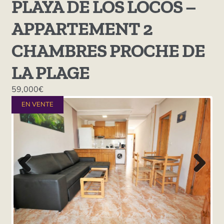
PLAYA DE LOS LOCOS –
APPARTEMENT 2
CHAMBRES PROCHE DE
LA PLAGE
59,000€
EN VENTE
Previ
Next
ous