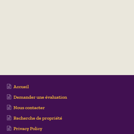
Accueil
Demander une évaluation
Nous contacter
Recherche de propriété
Privacy Policy